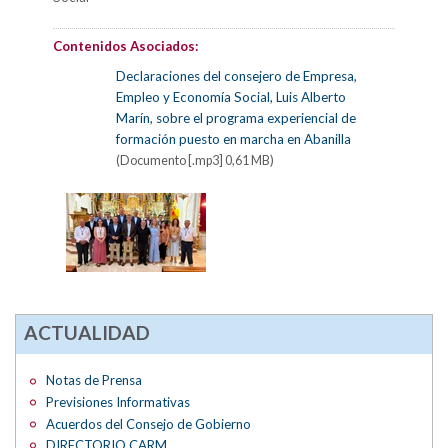
Contenidos Asociados:
Declaraciones del consejero de Empresa,
Empleo y Economía Social, Luis Alberto
Marín, sobre el programa experiencial de
formación puesto en marcha en Abanilla
(Documento [.mp3] 0,61 MB)
ACTUALIDAD
Notas de Prensa
Previsiones Informativas
Acuerdos del Consejo de Gobierno
DIRECTORIO CARM