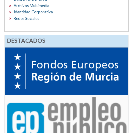
Archivos Multimedia
Identidad Corporativa
Redes Sociales
DESTACADOS