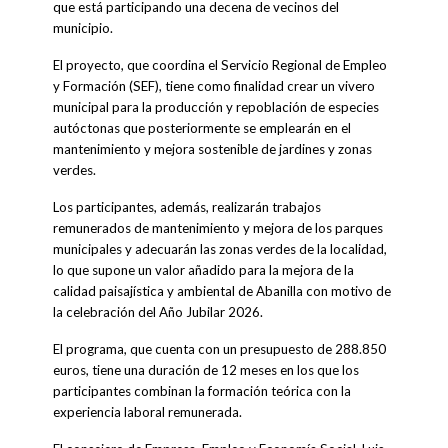
que está participando una decena de vecinos del
municipio.
El proyecto, que coordina el Servicio Regional de Empleo
y Formación (SEF), tiene como finalidad crear un vivero
municipal para la producción y repoblación de especies
autóctonas que posteriormente se emplearán en el
mantenimiento y mejora sostenible de jardines y zonas
verdes.
Los participantes, además, realizarán trabajos
remunerados de mantenimiento y mejora de los parques
municipales y adecuarán las zonas verdes de la localidad,
lo que supone un valor añadido para la mejora de la
calidad paisajística y ambiental de Abanilla con motivo de
la celebración del Año Jubilar 2026.
El programa, que cuenta con un presupuesto de 288.850
euros, tiene una duración de 12 meses en los que los
participantes combinan la formación teórica con la
experiencia laboral remunerada.