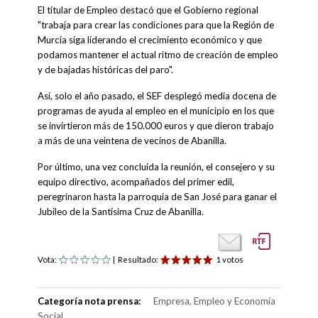
El titular de Empleo destacó que el Gobierno regional
"trabaja para crear las condiciones para que la Región de
Murcia siga liderando el crecimiento económico y que
podamos mantener el actual ritmo de creación de empleo
y de bajadas históricas del paro".
Así, solo el año pasado, el SEF desplegó media docena de
programas de ayuda al empleo en el municipio en los que
se invirtieron más de 150.000 euros y que dieron trabajo
a más de una veintena de vecinos de Abanilla.
Por último, una vez concluida la reunión, el consejero y su
equipo directivo, acompañados del primer edil,
peregrinaron hasta la parroquia de San José para ganar el
Jubileo de la Santísima Cruz de Abanilla.
Vota:
| Resultado:
1 votos
Categoría nota prensa:
Empresa, Empleo y Economía
Social