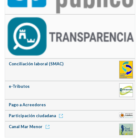
Conciliación laboral (SMAC)
e-Tributos
Pago a Acreedores
Participación ciudadana
Canal Mar Menor