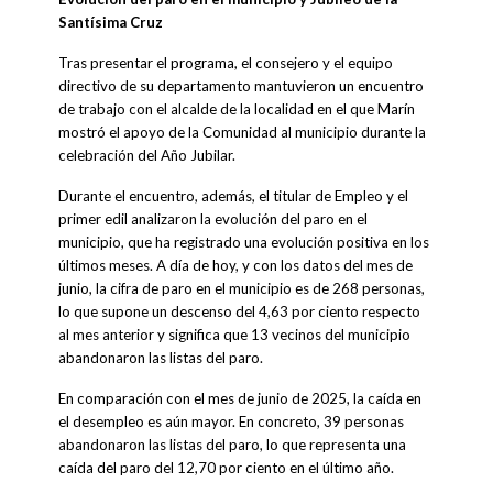
Santísima Cruz
Tras presentar el programa, el consejero y el equipo
directivo de su departamento mantuvieron un encuentro
de trabajo con el alcalde de la localidad en el que Marín
mostró el apoyo de la Comunidad al municipio durante la
celebración del Año Jubilar.
Durante el encuentro, además, el titular de Empleo y el
primer edil analizaron la evolución del paro en el
municipio, que ha registrado una evolución positiva en los
últimos meses. A día de hoy, y con los datos del mes de
junio, la cifra de paro en el municipio es de 268 personas,
lo que supone un descenso del 4,63 por ciento respecto
al mes anterior y significa que 13 vecinos del municipio
abandonaron las listas del paro.
En comparación con el mes de junio de 2025, la caída en
el desempleo es aún mayor. En concreto, 39 personas
abandonaron las listas del paro, lo que representa una
caída del paro del 12,70 por ciento en el último año.