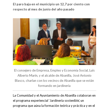
El paro baja en el municipio un 12,7 por ciento con
respecto al mes de junio del año pasado
El consejero de Empresa, Empleo y Economía Social, Luis
Alberto Marín, y el alcalde de Abanilla, José Antonio
Blasco, charlan con los vecinos de Abanilla que se están
formando en jardinería
La Comunidad y el Ayuntamiento de Abanilla colaboran en
el programa experiencial ‘Jardinería sostenible’, un
programa que aúna la formación teórica y práctica y en el