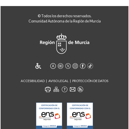
© Todos los derechos reservados.
Comunidad Autónoma de la Región de Murcia
ACCESIBILIDAD
AVISO LEGAL
PROTECCIÓN DE DATOS