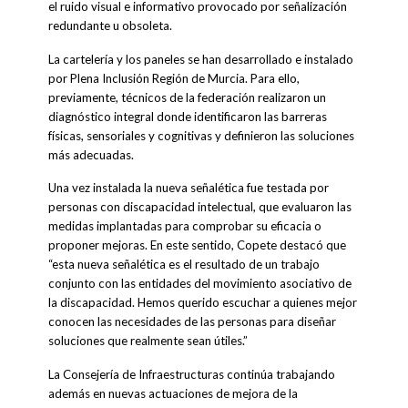
el ruido visual e informativo provocado por señalización
redundante u obsoleta.
La cartelería y los paneles se han desarrollado e instalado
por Plena Inclusión Región de Murcia. Para ello,
previamente, técnicos de la federación realizaron un
diagnóstico integral donde identificaron las barreras
físicas, sensoriales y cognitivas y definieron las soluciones
más adecuadas.
Una vez instalada la nueva señalética fue testada por
personas con discapacidad intelectual, que evaluaron las
medidas implantadas para comprobar su eficacia o
proponer mejoras. En este sentido, Copete destacó que
“esta nueva señalética es el resultado de un trabajo
conjunto con las entidades del movimiento asociativo de
la discapacidad. Hemos querido escuchar a quienes mejor
conocen las necesidades de las personas para diseñar
soluciones que realmente sean útiles.”
La Consejería de Infraestructuras continúa trabajando
además en nuevas actuaciones de mejora de la