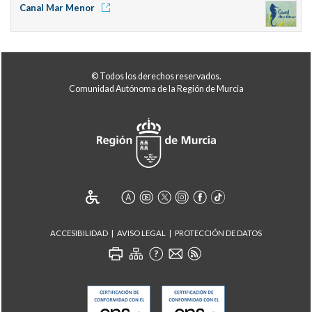
Canal Mar Menor
© Todos los derechos reservados.
Comunidad Autónoma de la Región de Murcia
ACCESIBILIDAD
AVISO LEGAL
PROTECCIÓN DE DATOS