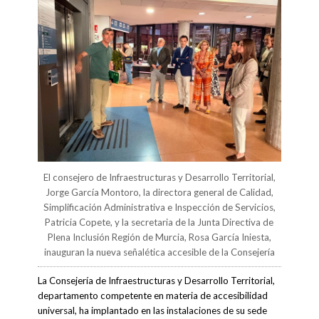
El consejero de Infraestructuras y Desarrollo Territorial,
Jorge García Montoro, la directora general de Calidad,
Simplificación Administrativa e Inspección de Servicios,
Patricia Copete, y la secretaria de la Junta Directiva de
Plena Inclusión Región de Murcia, Rosa García Iniesta,
inauguran la nueva señalética accesible de la Consejería
La Consejería de Infraestructuras y Desarrollo Territorial,
departamento competente en materia de accesibilidad
universal, ha implantado en las instalaciones de su sede