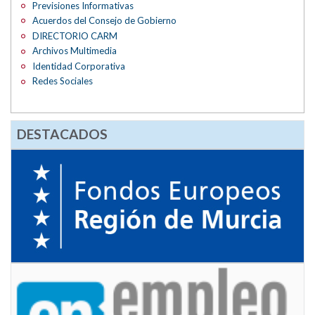
Previsiones Informativas
Acuerdos del Consejo de Gobierno
DIRECTORIO CARM
Archivos Multimedia
Identidad Corporativa
Redes Sociales
DESTACADOS