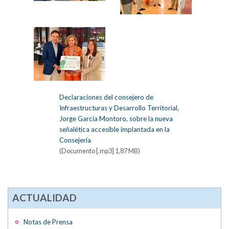
Declaraciones del consejero de
Infraestructuras y Desarrollo Territorial,
Jorge García Montoro, sobre la nueva
señalética accesible implantada en la
Consejería
(Documento [.mp3] 1,87 MB)
ACTUALIDAD
Notas de Prensa