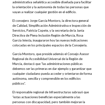
administrativa señalética accesible diseñada para facilitar
la orientación y la autonomía de todas las personas que
vayan a realizar cualquier gestión en el edificio.
El consejero Jorge García Montoro, la directora general
de Calidad, Simplificación Administrativa e Inspección de
Servicios, Patricia Copete, y la secretaria de la Junta
Directiva de Plena Inclusión Región de Murcia, Rosa
García Iniesta, inauguraron hoy las nuevas indicaciones
colocadas en los principales espacios de la Consejería.
García Montoro, que preside además el Consejo Asesor
Regional de Accesibilidad Universal de la Región de
Murcia, destacó que “las administraciones públicas
debemos ser las primeras en dar ejemplo y garantizar que
cualquier ciudadano pueda acceder y orientarse de forma
autónoma, sencilla y comprensible en los edificios
públicos”.
El responsable regional de Infraestructuras subrayó que
“estas actuaciones benefician especialmente a las
personas con discapacidad, pero también mejoran la