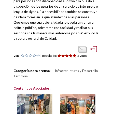
para personas con discapacidad auditiva o la puesta a
disposición de los usuarios de un servicio de intérprete en
lengua de signos. “La accesibilidad también se construye
desde la forma en la que atendemos a las personas.
Queremos que cualquier ciudadano pueda entrar en un
edificio público, orientarse con facilidad y realizar sus
gestiones de la manera más autónoma posible”, explicó la
directora general de Calidad.
Vota:
| Resultado:
2 votos
Categoría nota prensa:
Infraestructuras y Desarrollo
Territorial
Contenidos Asociados: