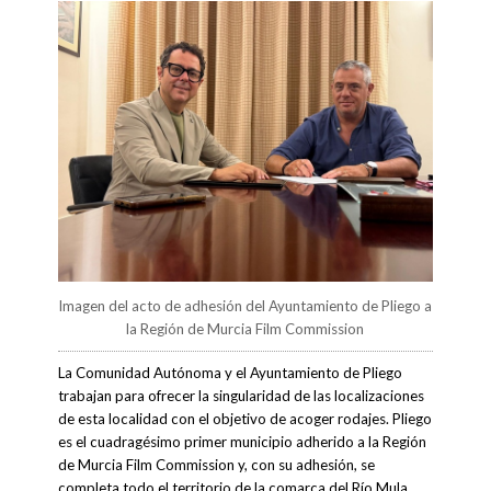
Imagen del acto de adhesión del Ayuntamiento de Pliego a
la Región de Murcia Film Commission
La Comunidad Autónoma y el Ayuntamiento de Pliego
trabajan para ofrecer la singularidad de las localizaciones
de esta localidad con el objetivo de acoger rodajes. Pliego
es el cuadragésimo primer municipio adherido a la Región
de Murcia Film Commission y, con su adhesión, se
completa todo el territorio de la comarca del Río Mula.