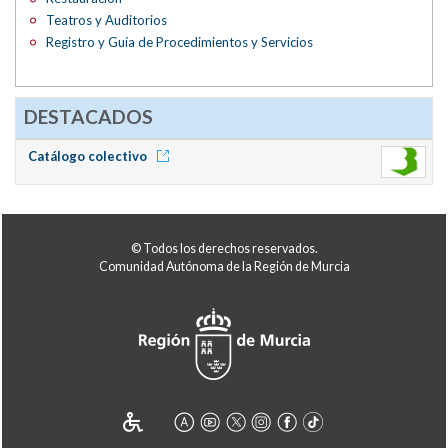
Teatros y Auditorios
Registro y Guía de Procedimientos y Servicios
DESTACADOS
Catálogo colectivo
© Todos los derechos reservados.
Comunidad Autónoma de la Región de Murcia