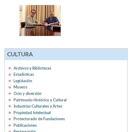
CULTURA
Archivos y Bibliotecas
Estadísticas
Legislación
Museos
Ocio y diversión
Patrimonio Histórico y Cultural
Industrias Culturales y Artes
Propiedad Intelectual
Protectorado de Fundaciones
Publicaciones
Restauración