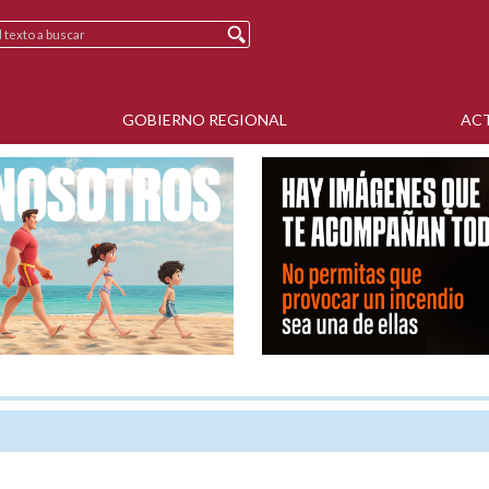
GOBIERNO REGIONAL
AC