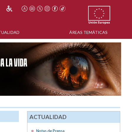
TUALIDAD
ÁREAS TEMÁTICAS
ACTUALIDAD
Notas de Prensa