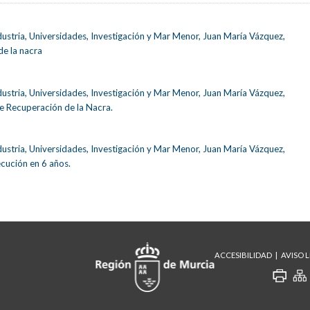
ustria, Universidades, Investigación y Mar Menor, Juan María Vázquez,
de la nacra
ustria, Universidades, Investigación y Mar Menor, Juan María Vázquez,
e Recuperación de la Nacra.
ustria, Universidades, Investigación y Mar Menor, Juan María Vázquez,
ecución en 6 años.
ACCESIBILIDAD
AVISO 