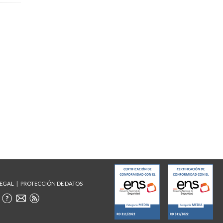
LEGAL
PROTECCIÓN DE DATOS