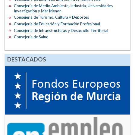
Consejería de Medio Ambiente, Industria, Universidades,
Investigación y Mar Menor
Consejería de Turismo, Cultura y Deportes
Consejería de Educación y Formación Profesional
Consejería de Infraestructuras y Desarrollo Territorial
Consejería de Salud
DESTACADOS