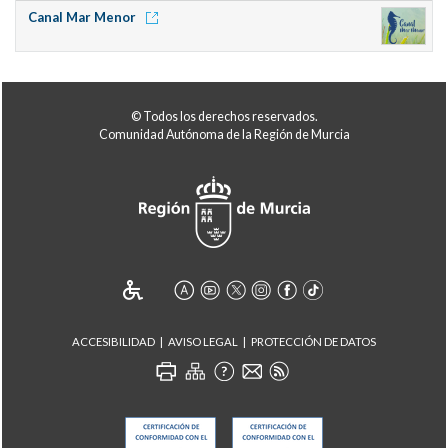
Canal Mar Menor
© Todos los derechos reservados.
Comunidad Autónoma de la Región de Murcia
ACCESIBILIDAD
AVISO LEGAL
PROTECCIÓN DE DATOS