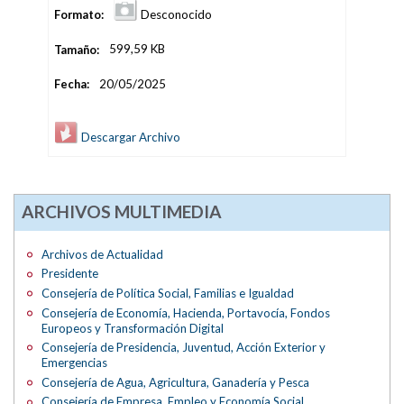
Formato:
Desconocido
Tamaño:
599,59 KB
Fecha:
20/05/2025
Descargar Archivo
ARCHIVOS MULTIMEDIA
Archivos de Actualidad
Presidente
Consejería de Política Social, Familias e Igualdad
Consejería de Economía, Hacienda, Portavocía, Fondos
Europeos y Transformación Digital
Consejería de Presidencia, Juventud, Acción Exterior y
Emergencias
Consejería de Agua, Agricultura, Ganadería y Pesca
Consejería de Empresa, Empleo y Economía Social