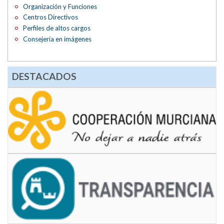
Organización y Funciones
Centros Directivos
Perfiles de altos cargos
Consejería en imágenes
DESTACADOS