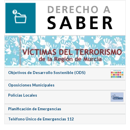
Objetivos de Desarrollo Sostenible (ODS)
Oposiciones Municipales
Policías Locales
Planificación de Emergencias
Teléfono Único de Emergencias 112