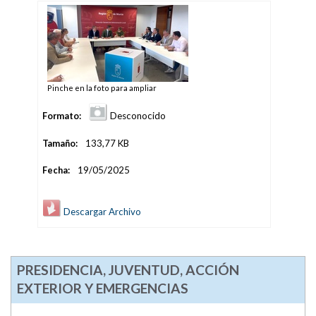
Pinche en la foto para ampliar
Formato:
Desconocido
Tamaño:
133,77 KB
Fecha:
19/05/2025
Descargar Archivo
PRESIDENCIA, JUVENTUD, ACCIÓN
EXTERIOR Y EMERGENCIAS