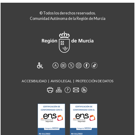
© Todos los derechos reservados.
Comunidad Autónoma de la Región de Murcia
ACCESIBILIDAD
AVISO LEGAL
PROTECCIÓN DE DATOS