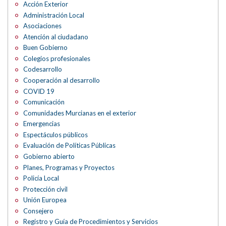
Acción Exterior
Administración Local
Asociaciones
Atención al ciudadano
Buen Gobierno
Colegios profesionales
Codesarrollo
Cooperación al desarrollo
COVID 19
Comunicación
Comunidades Murcianas en el exterior
Emergencias
Espectáculos públicos
Evaluación de Políticas Públicas
Gobierno abierto
Planes, Programas y Proyectos
Policía Local
Protección civil
Unión Europea
Consejero
Registro y Guía de Procedimientos y Servicios