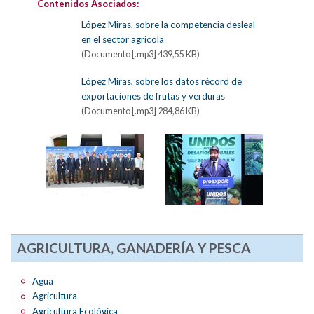
Contenidos Asociados:
López Miras, sobre la competencia desleal
en el sector agrícola
(Documento [.mp3] 439,55 KB)
López Miras, sobre los datos récord de
exportaciones de frutas y verduras
(Documento [.mp3] 284,86 KB)
AGRICULTURA, GANADERÍA Y PESCA
Agua
Agricultura
Agricultura Ecológica