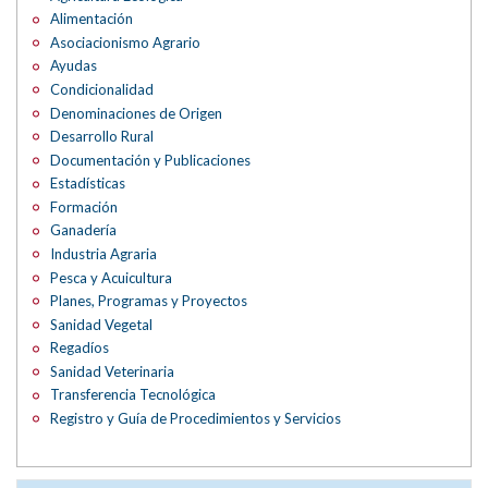
Alimentación
Asociacionismo Agrario
Ayudas
Condicionalidad
Denominaciones de Origen
Desarrollo Rural
Documentación y Publicaciones
Estadísticas
Formación
Ganadería
Industria Agraria
Pesca y Acuicultura
Planes, Programas y Proyectos
Sanidad Vegetal
Regadíos
Sanidad Veterinaria
Transferencia Tecnológica
Registro y Guía de Procedimientos y Servicios