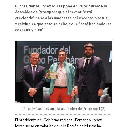
El presidente López Miras pone en valor durante la
Asamblea de Proexport que el sector "está
creciendo" pese a las amenazas del escenario actual,
y reivindica que esto se debe a que "está haciendo las
cosas muy bien"
López Miras clausura la asamblea de Proexport (2)
El presidente del Gobierno regional, Fernando López
Miras, puso en valor hoy que la Región de Murcia ha