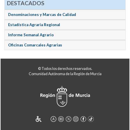
DESTACADOS
Denominaciones y Marcas de Calidad
Estadística Agraria Regional
Informe Semanal Agrario
Oficinas Comarcales Agrarias
© Todos los derechos reservados.
Comunidad Autónoma de la Región de Murcia