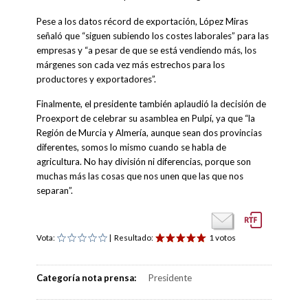
Pese a los datos récord de exportación, López Miras
señaló que “siguen subiendo los costes laborales” para las
empresas y “a pesar de que se está vendiendo más, los
márgenes son cada vez más estrechos para los
productores y exportadores”.
Finalmente, el presidente también aplaudió la decisión de
Proexport de celebrar su asamblea en Pulpí, ya que “la
Región de Murcia y Almería, aunque sean dos provincias
diferentes, somos lo mismo cuando se habla de
agricultura. No hay división ni diferencias, porque son
muchas más las cosas que nos unen que las que nos
separan”.
Vota:
| Resultado:
1 votos
Categoría nota prensa:
Presidente