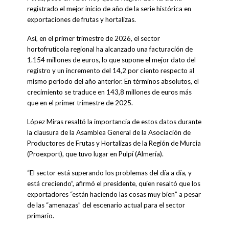
registrado el mejor inicio de año de la serie histórica en
exportaciones de frutas y hortalizas.
Así, en el primer trimestre de 2026, el sector
hortofrutícola regional ha alcanzado una facturación de
1.154 millones de euros, lo que supone el mejor dato del
registro y un incremento del 14,2 por ciento respecto al
mismo periodo del año anterior. En términos absolutos, el
crecimiento se traduce en 143,8 millones de euros más
que en el primer trimestre de 2025.
López Miras resaltó la importancia de estos datos durante
la clausura de la Asamblea General de la Asociación de
Productores de Frutas y Hortalizas de la Región de Murcia
(Proexport), que tuvo lugar en Pulpí (Almería).
“El sector está superando los problemas del día a día, y
está creciendo”, afirmó el presidente, quien resaltó que los
exportadores “están haciendo las cosas muy bien” a pesar
de las “amenazas” del escenario actual para el sector
primario.