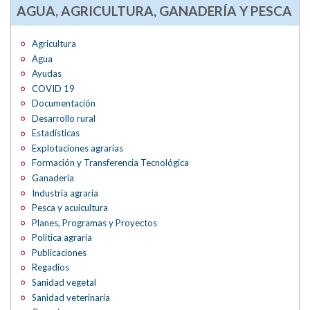
AGUA, AGRICULTURA, GANADERÍA Y PESCA
Agricultura
Agua
Ayudas
COVID 19
Documentación
Desarrollo rural
Estadísticas
Explotaciones agrarias
Formación y Transferencia Tecnológica
Ganadería
Industria agraria
Pesca y acuicultura
Planes, Programas y Proyectos
Política agraria
Publicaciones
Regadíos
Sanidad vegetal
Sanidad veterinaria