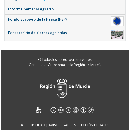
Informe Semanal Agrario
Fondo Europeo de la Pesca (FEP)
Forestación de tierras agrícolas
© Todos los derechos reservados.
Comunidad Autónoma de la Región de Murcia
ACCESIBILIDAD
AVISO LEGAL
PROTECCIÓN DE DATOS