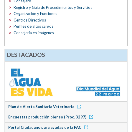
Consejero
Registro y Guía de Procedimientos y Servicios
Organización y Funciones
Centros Directivos
Perfiles de altos cargos
Consejería en imágenes
DESTACADOS
Plan de Alerta Sanitaria Veterinaria
Encuestas producción pienso (Proc. 3297)
Portal Ciudadano para ayudas de la PAC