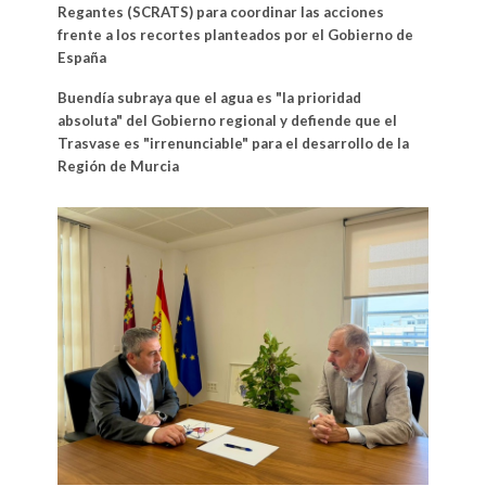
Regantes (SCRATS) para coordinar las acciones
frente a los recortes planteados por el Gobierno de
España
Buendía subraya que el agua es "la prioridad
absoluta" del Gobierno regional y defiende que el
Trasvase es "irrenunciable" para el desarrollo de la
Región de Murcia