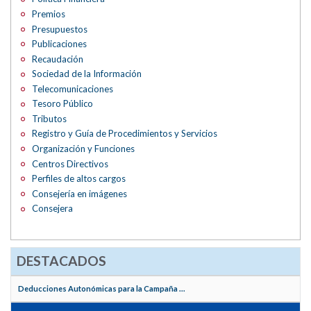
Premios
Presupuestos
Publicaciones
Recaudación
Sociedad de la Información
Telecomunicaciones
Tesoro Público
Tributos
Registro y Guía de Procedimientos y Servicios
Organización y Funciones
Centros Directivos
Perfiles de altos cargos
Consejería en imágenes
Consejera
DESTACADOS
Deducciones Autonómicas para la Campaña ...