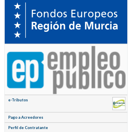
e-Tributos
Pago a Acreedores
Perfil de Contratante