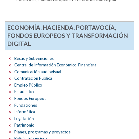
ECONOMÍA, HACIENDA, PORTAVOCÍA,
FONDOS EUROPEOS Y TRANSFORMACIÓN
DIGITAL
Becas y Subvenciones
Central de Información Económico-Financiera
Comunicación audiovisual
Contratación Pública
Empleo Público
Estadística
Fondos Europeos
Fundaciones
Informática
Legislación
Patrimonio
Planes, programas y proyectos
Política Financiera