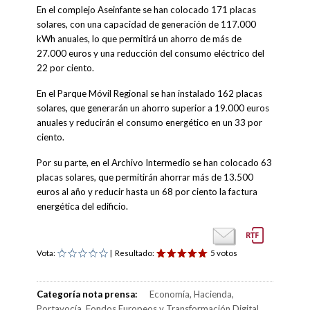
En el complejo Aseinfante se han colocado 171 placas
solares, con una capacidad de generación de 117.000
kWh anuales, lo que permitirá un ahorro de más de
27.000 euros y una reducción del consumo eléctrico del
22 por ciento.
En el Parque Móvil Regional se han instalado 162 placas
solares, que generarán un ahorro superior a 19.000 euros
anuales y reducirán el consumo energético en un 33 por
ciento.
Por su parte, en el Archivo Intermedio se han colocado 63
placas solares, que permitirán ahorrar más de 13.500
euros al año y reducir hasta un 68 por ciento la factura
energética del edificio.
Vota:
| Resultado:
5 votos
Categoría nota prensa:
Economía, Hacienda,
Portavocía, Fondos Europeos y Transformación Digital