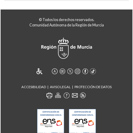
© Todos los derechos reservados.
Comunidad Autónoma de la Región de Murcia
ACCESIBILIDAD
AVISO LEGAL
PROTECCIÓN DE DATOS