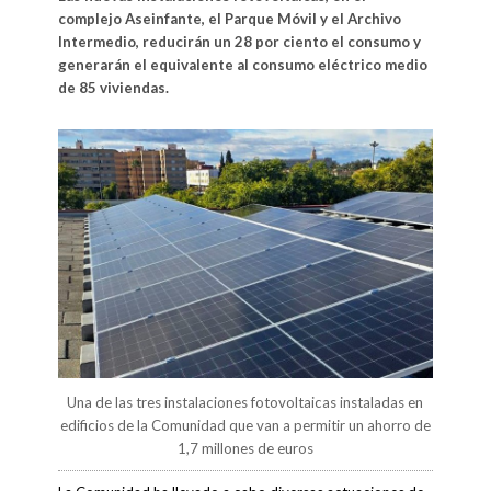
complejo Aseinfante, el Parque Móvil y el Archivo
Intermedio, reducirán un 28 por ciento el consumo y
generarán el equivalente al consumo eléctrico medio
de 85 viviendas.
Una de las tres instalaciones fotovoltaicas instaladas en
edificios de la Comunidad que van a permitir un ahorro de
1,7 millones de euros