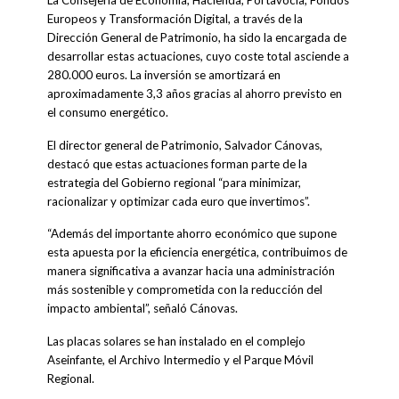
Europeos y Transformación Digital, a través de la
Dirección General de Patrimonio, ha sido la encargada de
desarrollar estas actuaciones, cuyo coste total asciende a
280.000 euros. La inversión se amortizará en
aproximadamente 3,3 años gracias al ahorro previsto en
el consumo energético.
El director general de Patrimonio, Salvador Cánovas,
destacó que estas actuaciones forman parte de la
estrategia del Gobierno regional “para minimizar,
racionalizar y optimizar cada euro que invertimos”.
“Además del importante ahorro económico que supone
esta apuesta por la eficiencia energética, contribuimos de
manera significativa a avanzar hacia una administración
más sostenible y comprometida con la reducción del
impacto ambiental”, señaló Cánovas.
Las placas solares se han instalado en el complejo
Aseinfante, el Archivo Intermedio y el Parque Móvil
Regional.