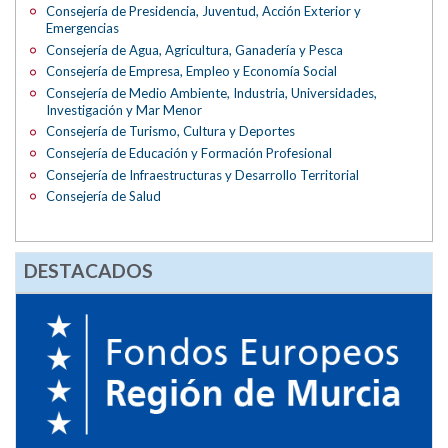
Consejería de Presidencia, Juventud, Acción Exterior y
Emergencias
Consejería de Agua, Agricultura, Ganadería y Pesca
Consejería de Empresa, Empleo y Economía Social
Consejería de Medio Ambiente, Industria, Universidades,
Investigación y Mar Menor
Consejería de Turismo, Cultura y Deportes
Consejería de Educación y Formación Profesional
Consejería de Infraestructuras y Desarrollo Territorial
Consejería de Salud
DESTACADOS