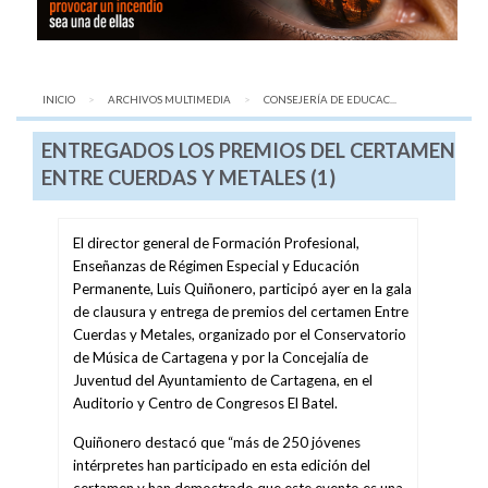
INICIO
ARCHIVOS MULTIMEDIA
AQUÍ:
CONSEJERÍA DE EDUCAC...
ENTREGADOS LOS PREMIOS DEL CERTAMEN
ENTRE CUERDAS Y METALES (1)
El director general de Formación Profesional,
Enseñanzas de Régimen Especial y Educación
Permanente, Luis Quiñonero, participó ayer en la gala
de clausura y entrega de premios del certamen Entre
Cuerdas y Metales, organizado por el Conservatorio
de Música de Cartagena y por la Concejalía de
Juventud del Ayuntamiento de Cartagena, en el
Auditorio y Centro de Congresos El Batel.
Quiñonero destacó que “más de 250 jóvenes
intérpretes han participado en esta edición del