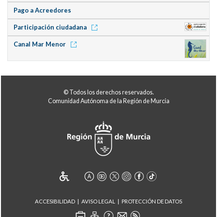
Pago a Acreedores
Participación ciudadana
Canal Mar Menor
© Todos los derechos reservados.
Comunidad Autónoma de la Región de Murcia
ACCESIBILIDAD
AVISO LEGAL
PROTECCIÓN DE DATOS