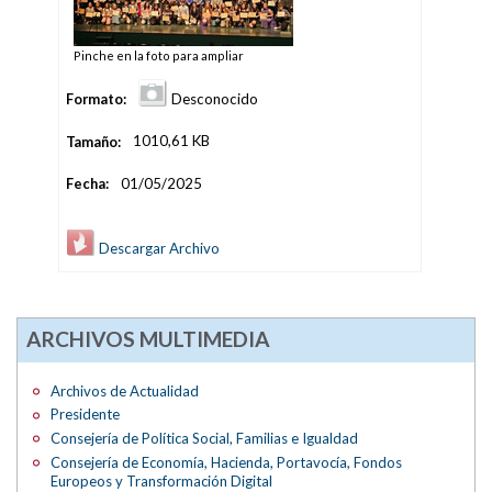
Pinche en la foto para ampliar
Formato:
Desconocido
Tamaño:
1010,61 KB
Fecha:
01/05/2025
Descargar Archivo
ARCHIVOS MULTIMEDIA
Archivos de Actualidad
Presidente
Consejería de Política Social, Familias e Igualdad
Consejería de Economía, Hacienda, Portavocía, Fondos
Europeos y Transformación Digital