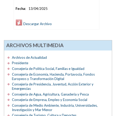
Fecha:
13/04/2025
Descargar Archivo
ARCHIVOS MULTIMEDIA
Archivos de Actualidad
Presidente
Consejería de Política Social, Familias e Igualdad
Consejería de Economía, Hacienda, Portavocía, Fondos
Europeos y Transformación Digital
Consejería de Presidencia, Juventud, Acción Exterior y
Emergencias
Consejería de Agua, Agricultura, Ganadería y Pesca
Consejería de Empresa, Empleo y Economía Social
Consejería de Medio Ambiente, Industria, Universidades,
Investigación y Mar Menor
Consejería de Turismo, Cultura y Deportes