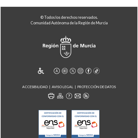
© Todos los derechos reservados.
Comunidad Autónoma de la Región de Murcia
ACCESIBILIDAD
AVISO LEGAL
PROTECCIÓN DE DATOS