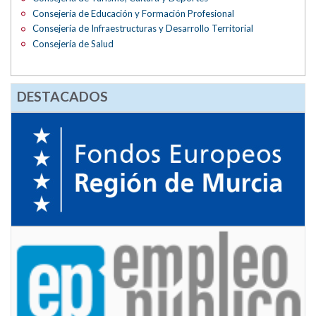
Consejería de Educación y Formación Profesional
Consejería de Infraestructuras y Desarrollo Territorial
Consejería de Salud
DESTACADOS