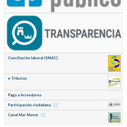
Conciliación laboral (SMAC)
e-Tributos
Pago a Acreedores
Participación ciudadana
Canal Mar Menor