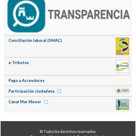
Conciliación laboral (SMAC)
e-Tributos
Pago a Acreedores
Participación ciudadana
Canal Mar Menor
© Todos los derechos reservados.