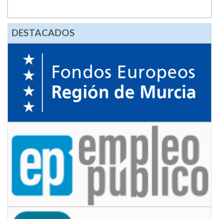
DESTACADOS