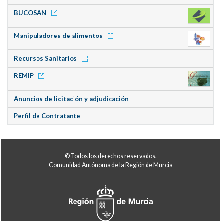
BUCOSAN
Manipuladores de alimentos
Recursos Sanitarios
REMIP
Anuncios de licitación y adjudicación
Perfil de Contratante
© Todos los derechos reservados.
Comunidad Autónoma de la Región de Murcia