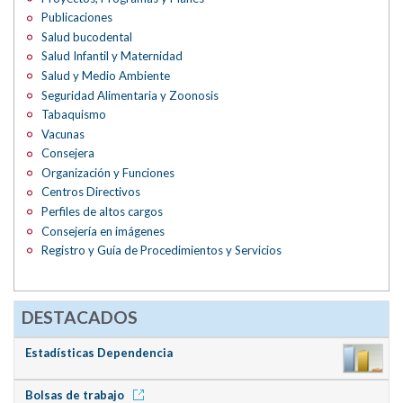
Publicaciones
Salud bucodental
Salud Infantil y Maternidad
Salud y Medio Ambiente
Seguridad Alimentaria y Zoonosis
Tabaquismo
Vacunas
Consejera
Organización y Funciones
Centros Directivos
Perfiles de altos cargos
Consejería en imágenes
Registro y Guía de Procedimientos y Servicios
DESTACADOS
Estadísticas Dependencia
Bolsas de trabajo