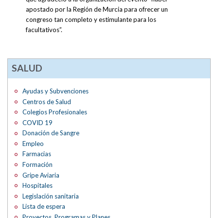
apostado por la Región de Murcia para ofrecer un
congreso tan completo y estimulante para los
facultativos”.
SALUD
Ayudas y Subvenciones
Centros de Salud
Colegios Profesionales
COVID 19
Donación de Sangre
Empleo
Farmacias
Formación
Gripe Aviaria
Hospitales
Legislación sanitaria
Lista de espera
Proyectos, Programas y Planes