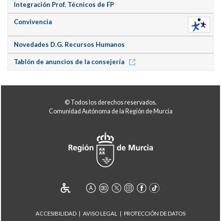
Integración Prof. Técnicos de FP
Convivencia
Novedades D.G. Recursos Humanos
Tablón de anuncios de la consejería
© Todos los derechos reservados.
Comunidad Autónoma de la Región de Murcia
ACCESIBILIDAD
AVISO LEGAL
PROTECCIÓN DE DATOS