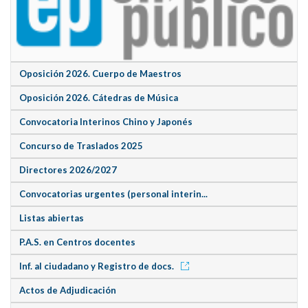
Oposición 2026. Cuerpo de Maestros
Oposición 2026. Cátedras de Música
Convocatoria Interinos Chino y Japonés
Concurso de Traslados 2025
Directores 2026/2027
Convocatorias urgentes (personal interin...
Listas abiertas
P.A.S. en Centros docentes
Inf. al ciudadano y Registro de docs.
Actos de Adjudicación