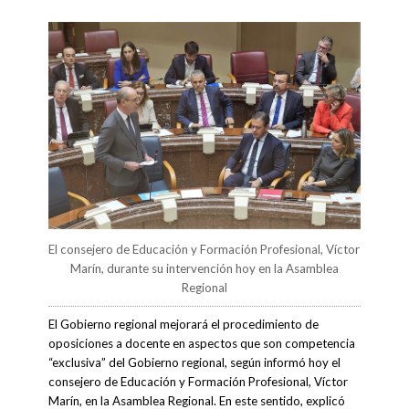
El consejero de Educación y Formación Profesional, Víctor
Marín, durante su intervención hoy en la Asamblea
Regional
El Gobierno regional mejorará el procedimiento de
oposiciones a docente en aspectos que son competencia
“exclusiva” del Gobierno regional, según informó hoy el
consejero de Educación y Formación Profesional, Víctor
Marín, en la Asamblea Regional. En este sentido, explicó