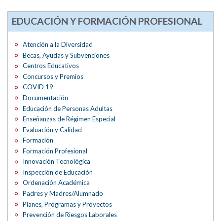
EDUCACIÓN Y FORMACIÓN PROFESIONAL
Atención a la Diversidad
Becas, Ayudas y Subvenciones
Centros Educativos
Concursos y Premios
COVID 19
Documentación
Educación de Personas Adultas
Enseñanzas de Régimen Especial
Evaluación y Calidad
Formación
Formación Profesional
Innovación Tecnológica
Inspección de Educación
Ordenación Académica
Padres y Madres/Alumnado
Planes, Programas y Proyectos
Prevención de Riesgos Laborales