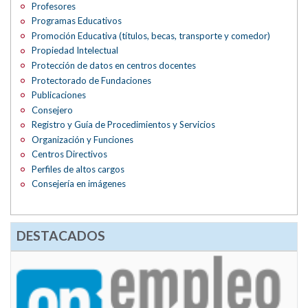
Profesores
Programas Educativos
Promoción Educativa (títulos, becas, transporte y comedor)
Propiedad Intelectual
Protección de datos en centros docentes
Protectorado de Fundaciones
Publicaciones
Consejero
Registro y Guía de Procedimientos y Servicios
Organización y Funciones
Centros Directivos
Perfiles de altos cargos
Consejería en imágenes
DESTACADOS