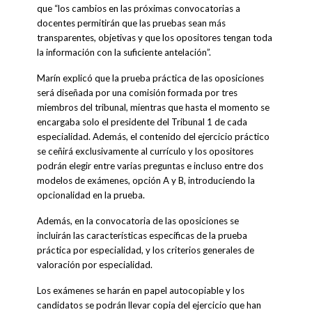
que “los cambios en las próximas convocatorias a
docentes permitirán que las pruebas sean más
transparentes, objetivas y que los opositores tengan toda
la información con la suficiente antelación”.
Marín explicó que la prueba práctica de las oposiciones
será diseñada por una comisión formada por tres
miembros del tribunal, mientras que hasta el momento se
encargaba solo el presidente del Tribunal 1 de cada
especialidad. Además, el contenido del ejercicio práctico
se ceñirá exclusivamente al currículo y los opositores
podrán elegir entre varias preguntas e incluso entre dos
modelos de exámenes, opción A y B, introduciendo la
opcionalidad en la prueba.
Además, en la convocatoria de las oposiciones se
incluirán las características específicas de la prueba
práctica por especialidad, y los criterios generales de
valoración por especialidad.
Los exámenes se harán en papel autocopiable y los
candidatos se podrán llevar copia del ejercicio que han