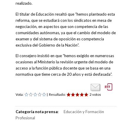
realizado.
El titular de Educación resaltó que “hemos planteado esta
reforma, que se estudiará con los sindicatos en mesa de
negociación, en aspectos que son competencia de las
comunidades autónomas, ya que el cambio del modelo de
examen y del sistema de oposición es competencia
exclusiva del Gobierno de la Nación”.
El consejero insistió en que “hemos exigido en numerosas
ocasiones al Ministerio la revisión urgente del modelo de
acceso a la función pública docente que se basa en una
normativa que tiene cerca de 20 años y está desfasada”.
Vota:
| Resultado:
2 votos
Categoría nota prensa:
Educación y Formación
Profesional