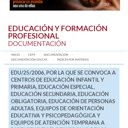
EDUCACIÓN Y FORMACIÓN
PROFESIONAL
DOCUMENTACIÓN
INICIO
CEFP
DOCUMENTACIÓN
DOCUMENTACIÓN EDUCAT...
AQUÍ:
ÍNDICES POR MATERIAS
EDU/25/2006, POR LA QUE SE CONVOCA A
CENTROS DE EDUCACIÓN INFANTIL Y
PRIMARIA, EDUCACIÓN ESPECIAL,
EDUCACIÓN SECUNDARIA, EDUCACIÓN
OBLIGATORIA, EDUCACIÓN DE PERSONAS
ADULTAS, EQUIPOS DE ORIENTACIÓN
EDUCATIVA Y PSICOPEDAGÓGICA Y
EQUIPOS DE ATENCIÓN TEMPRANA A