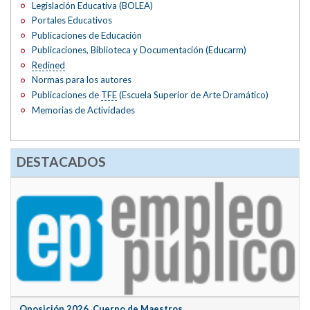
Legislación Educativa (BOLEA)
Portales Educativos
Publicaciones de Educación
Publicaciones, Biblioteca y Documentación (Educarm)
Redined
Normas para los autores
Publicaciones de
TFE
(Escuela Superior de Arte Dramático)
Memorias de Actividades
DESTACADOS
Oposición 2026. Cuerpo de Maestros