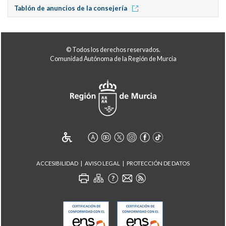
Tablón de anuncios de la consejería
© Todos los derechos reservados.
Comunidad Autónoma de la Región de Murcia
ACCESIBILIDAD
AVISO LEGAL
PROTECCIÓN DE DATOS