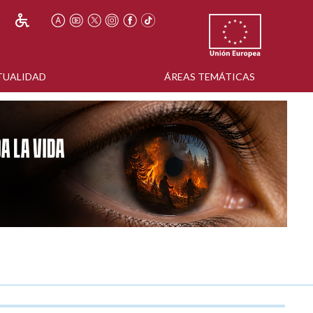
TUALIDAD
ÁREAS TEMÁTICAS