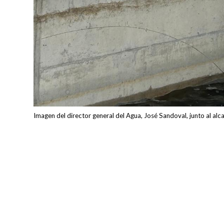
Imagen del director general del Agua, José Sandoval, junto al alc