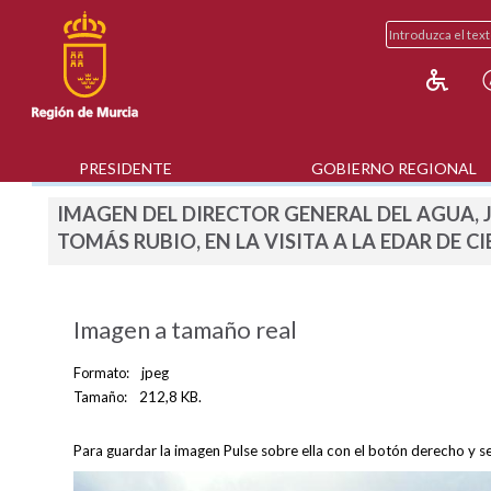
PRESIDENTE
GOBIERNO REGIONAL
IMAGEN DEL DIRECTOR GENERAL DEL AGUA, J
TOMÁS RUBIO, EN LA VISITA A LA EDAR DE C
Imagen a tamaño real
Formato:
jpeg
Tamaño:
212,8 KB.
Para guardar la imagen Pulse sobre ella con el botón derecho y s