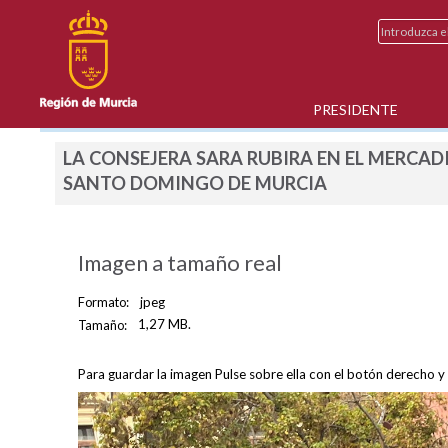
PRESIDENTE
LA CONSEJERA SARA RUBIRA EN EL MERCAD
SANTO DOMINGO DE MURCIA
Imagen a tamaño real
Formato:
jpeg
Tamaño:
1,27 MB.
Para guardar la imagen Pulse sobre ella con el botón derecho y