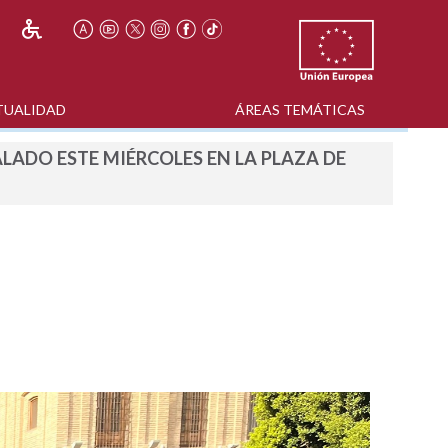
TUALIDAD
ÁREAS TEMÁTICAS
LADO ESTE MIÉRCOLES EN LA PLAZA DE