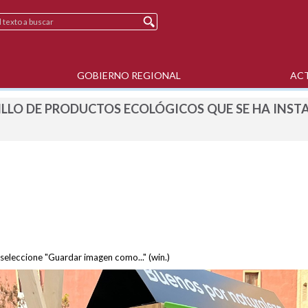
GOBIERNO REGIONAL
AC
ILLO DE PRODUCTOS ECOLÓGICOS QUE SE HA INSTA
 seleccione "Guardar imagen como..." (win.)