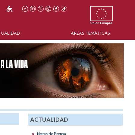
TUALIDAD
ÁREAS TEMÁTICAS
ACTUALIDAD
Notas de Prensa