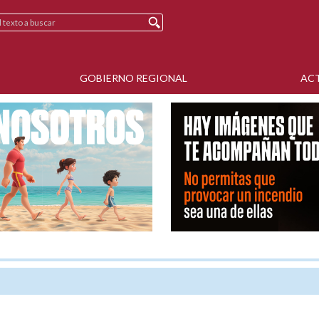
GOBIERNO REGIONAL
AC