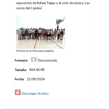
exposición de Rafael Tegeo y el ciclo de música ‘Las
voces del Camino’.
Pinche en la foto para ampliar
Formato:
Desconocido
Tamaño:
864,46 KB
Fecha:
21/09/2024
Descargar Archivo