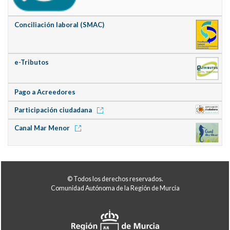
Conciliación laboral (SMAC)
e-Tributos
Pago a Acreedores
Participación ciudadana
Canal Mar Menor
© Todos los derechos reservados.
Comunidad Autónoma de la Región de Murcia