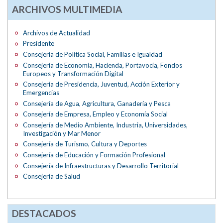
ARCHIVOS MULTIMEDIA
Archivos de Actualidad
Presidente
Consejería de Política Social, Familias e Igualdad
Consejería de Economía, Hacienda, Portavocía, Fondos
Europeos y Transformación Digital
Consejería de Presidencia, Juventud, Acción Exterior y
Emergencias
Consejería de Agua, Agricultura, Ganadería y Pesca
Consejería de Empresa, Empleo y Economía Social
Consejería de Medio Ambiente, Industria, Universidades,
Investigación y Mar Menor
Consejería de Turismo, Cultura y Deportes
Consejería de Educación y Formación Profesional
Consejería de Infraestructuras y Desarrollo Territorial
Consejería de Salud
DESTACADOS