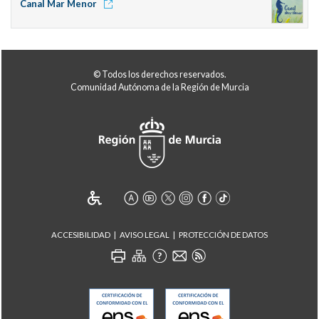
Canal Mar Menor
© Todos los derechos reservados.
Comunidad Autónoma de la Región de Murcia
ACCESIBILIDAD
AVISO LEGAL
PROTECCIÓN DE DATOS