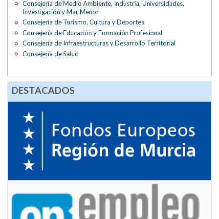
Consejería de Medio Ambiente, Industria, Universidades,
Investigación y Mar Menor
Consejería de Turismo, Cultura y Deportes
Consejería de Educación y Formación Profesional
Consejería de Infraestructuras y Desarrollo Territorial
Consejería de Salud
DESTACADOS