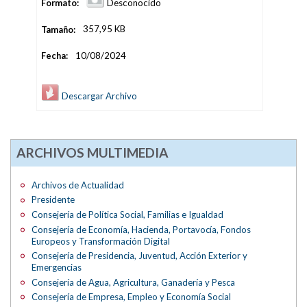
Formato:
Desconocido
Tamaño:
357,95 KB
Fecha:
10/08/2024
Descargar Archivo
ARCHIVOS MULTIMEDIA
Archivos de Actualidad
Presidente
Consejería de Política Social, Familias e Igualdad
Consejería de Economía, Hacienda, Portavocía, Fondos
Europeos y Transformación Digital
Consejería de Presidencia, Juventud, Acción Exterior y
Emergencias
Consejería de Agua, Agricultura, Ganadería y Pesca
Consejería de Empresa, Empleo y Economía Social