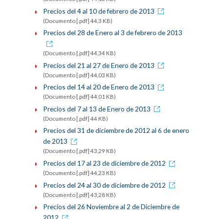
Precios del 4 al 10 de febrero de 2013
(Documento [.pdf] 44,3 KB)
Precios del 28 de Enero al 3 de febrero de 2013
(Documento [.pdf] 44,34 KB)
Precios del 21 al 27 de Enero de 2013
(Documento [.pdf] 44,03 KB)
Precios del 14 al 20 de Enero de 2013
(Documento [.pdf] 44,01 KB)
Precios del 7 al 13 de Enero de 2013
(Documento [.pdf] 44 KB)
Precios del 31 de diciembre de 2012 al 6 de enero
de 2013
(Documento [.pdf] 43,29 KB)
Precios del 17 al 23 de diciembre de 2012
(Documento [.pdf] 44,23 KB)
Precios del 24 al 30 de diciembre de 2012
(Documento [.pdf] 43,28 KB)
Precios del 26 Noviembre al 2 de Diciembre de
2012