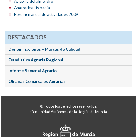
Avispilla del almendro
Anatrachyntis badia
Resumen anual de actividades 2009
DESTACADOS
Denominaciones y Marcas de Calidad
Estadística Agraria Regional
Informe Semanal Agrario
Oficinas Comarcales Agrarias
© Todos los derechos reservados.
Comunidad Autónoma de la Región de Murcia