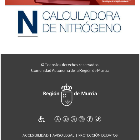
© Todos los derechos reservados.
Comunidad Autónoma de la Región de Murcia
ACCESIBILIDAD
AVISO LEGAL
PROTECCIÓN DE DATOS