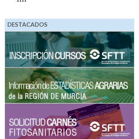
DESTACADOS