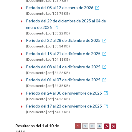
(Documento [.pdf] 53,7 KB)
Periodo del 05 al 12 de enero de 2026
(Documento [.pdf] 53,78 KB)
Periodo del 29 de diciembre de 2025 al 04 de
enero de 2026
(Documento [.pdf] 53,22 KB)
Periodo del 22 al 28 de diciembre de 2025
(Documento [.pdf] 53,34 KB)
Periodo del 15 al 21 de diciembre de 2025
(Documento [.pdf] 54,11 KB)
Periodo del 08 al 14 de diciembre de 2025
(Documento [.pdf] 54,26 KB)
Periodo del 01 al 07 de diciembre de 2025
(Documento [.pdf] 54,38 KB)
Periodo del 24 al 30 de noviembre de 2025
(Documento [.pdf] 54,26 KB)
Periodo del 17 al 23 de noviembre de 2025
(Documento [.pdf] 54,07 KB)
Resultados del
1
al
10
de
1
2
3
4
1111