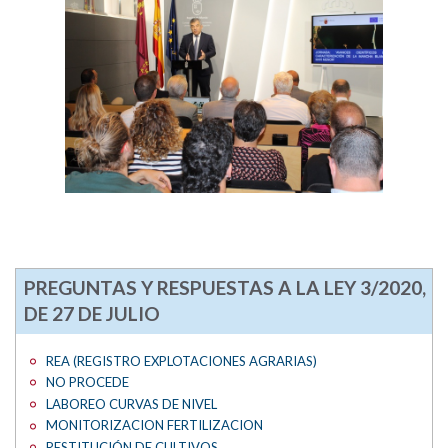
PREGUNTAS Y RESPUESTAS A LA LEY 3/2020,
DE 27 DE JULIO
REA (REGISTRO EXPLOTACIONES AGRARIAS)
NO PROCEDE
LABOREO CURVAS DE NIVEL
MONITORIZACION FERTILIZACION
RESTITUCIÓN DE CULTIVOS