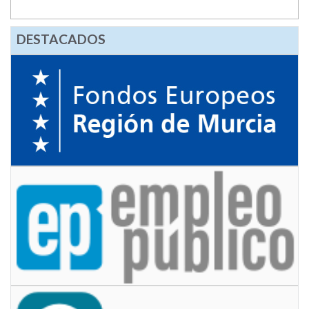
DESTACADOS