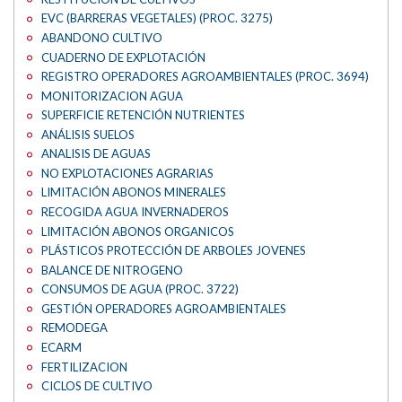
EVC (BARRERAS VEGETALES) (PROC. 3275)
ABANDONO CULTIVO
CUADERNO DE EXPLOTACIÓN
REGISTRO OPERADORES AGROAMBIENTALES (PROC. 3694)
MONITORIZACION AGUA
SUPERFICIE RETENCIÓN NUTRIENTES
ANÁLISIS SUELOS
ANALISIS DE AGUAS
NO EXPLOTACIONES AGRARIAS
LIMITACIÓN ABONOS MINERALES
RECOGIDA AGUA INVERNADEROS
LIMITACIÓN ABONOS ORGANICOS
PLÁSTICOS PROTECCIÓN DE ARBOLES JOVENES
BALANCE DE NITROGENO
CONSUMOS DE AGUA (PROC. 3722)
GESTIÓN OPERADORES AGROAMBIENTALES
REMODEGA
ECARM
FERTILIZACION
CICLOS DE CULTIVO