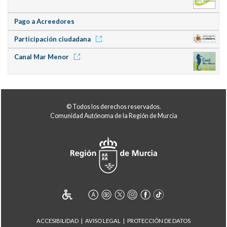
Pago a Acreedores
Participación ciudadana
Canal Mar Menor
© Todos los derechos reservados.
Comunidad Autónoma de la Región de Murcia
ACCESIBILIDAD
AVISO LEGAL
PROTECCIÓN DE DATOS