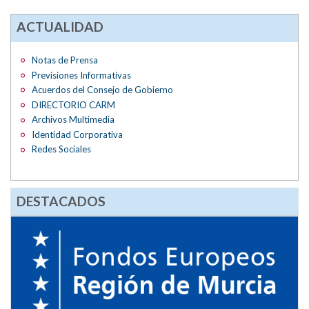
ACTUALIDAD
Notas de Prensa
Previsiones Informativas
Acuerdos del Consejo de Gobierno
DIRECTORIO CARM
Archivos Multimedia
Identidad Corporativa
Redes Sociales
DESTACADOS