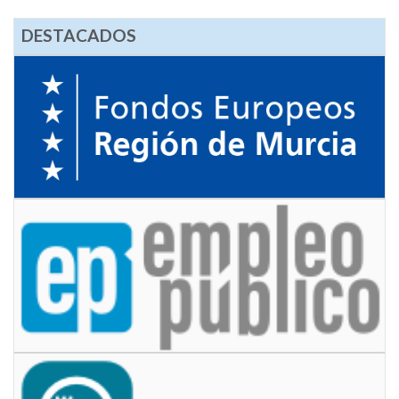
DESTACADOS