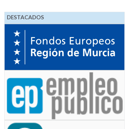
DESTACADOS