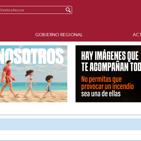
GOBIERNO REGIONAL
AC