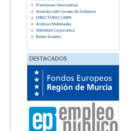
Previsiones Informativas
Acuerdos del Consejo de Gobierno
DIRECTORIO CARM
Archivos Multimedia
Identidad Corporativa
Redes Sociales
DESTACADOS