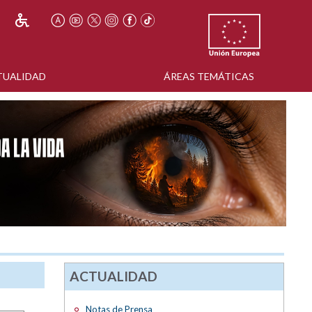
TUALIDAD
ÁREAS TEMÁTICAS
ACTUALIDAD
Notas de Prensa