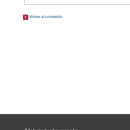
Volver al contenido