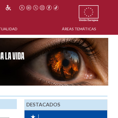
TUALIDAD
ÁREAS TEMÁTICAS
DESTACADOS