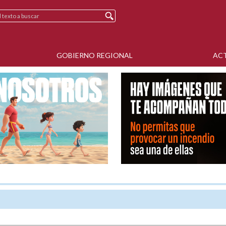
GOBIERNO REGIONAL
AC