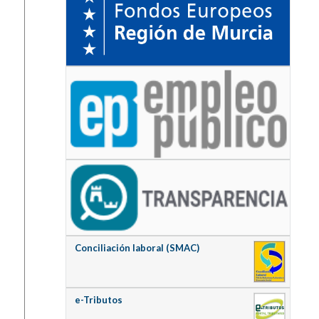
Conciliación laboral (SMAC)
e-Tributos