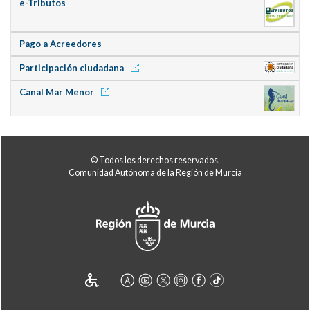
e-Tributos
Pago a Acreedores
Participación ciudadana
Canal Mar Menor
© Todos los derechos reservados.
Comunidad Autónoma de la Región de Murcia