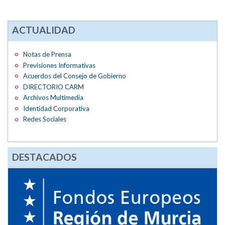
ACTUALIDAD
Notas de Prensa
Previsiones Informativas
Acuerdos del Consejo de Gobierno
DIRECTORIO CARM
Archivos Multimedia
Identidad Corporativa
Redes Sociales
DESTACADOS