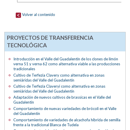
Volver al contenido
PROYECTOS DE TRANSFERENCIA
TECNOLÓGICA
Introducción en el Valle del Guadalentín de los clones de limón
verna 51 y verna 62 como alternativa viable a las producciones
tradicionales
Cultivo de Terfezia Clavery como alternativa en zonas
semiáridas del Valle del Guadalentín
Cultivo de Terfezia Claveryi como alternativa en zonas
semiáridas del Valle del Guadalentín
Adaptación de nuevos cultivos de brassicas en el Valle del
Guadalentín
Comportamiento de nuevas variedades de brócoli en el Valle
del Guadalentín
Comportamiento de variedades de alcachofa híbrida de semilla
frente a la tradicional Blanca de Tudela