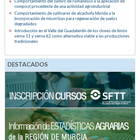
Comportamiento del cultivo de romanesco a la aplicación de
compost procedente de una actividad agroindustrial
Comportamiento de cultivares de alcachofa híbrida a la
incorporación de micorrizas para regeneración de suelos
degradados
Introducción en el Valle del Guadalentín de los clones de limón
verna 51 y verna 62 como alternativa viable a las producciones
tradicionales
DESTACADOS