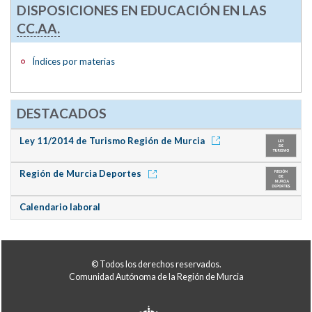
DISPOSICIONES EN EDUCACIÓN EN LAS
CC.AA.
Índices por materias
DESTACADOS
Ley 11/2014 de Turismo Región de Murcia
Región de Murcia Deportes
Calendario laboral
© Todos los derechos reservados.
Comunidad Autónoma de la Región de Murcia