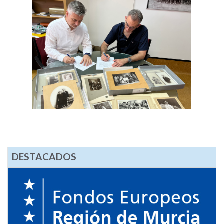
DESTACADOS