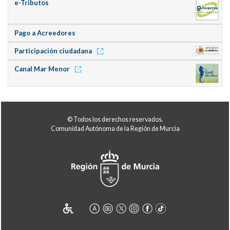
e-Tributos
Pago a Acreedores
Participación ciudadana
Canal Mar Menor
© Todos los derechos reservados.
Comunidad Autónoma de la Región de Murcia