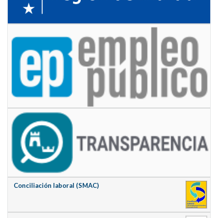
Conciliación laboral (SMAC)