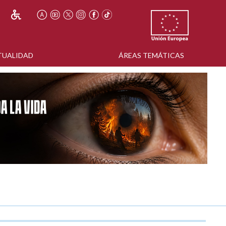
TUALIDAD
ÁREAS TEMÁTICAS