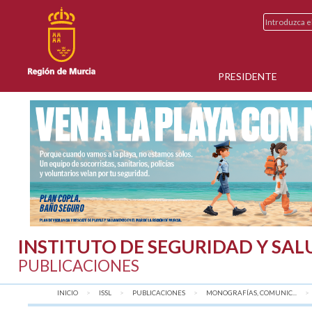
PRESIDENTE
INSTITUTO DE SEGURIDAD Y SA
PUBLICACIONES
INICIO
ISSL
PUBLICACIONES
MONOGRAFÍAS, COMUNIC...