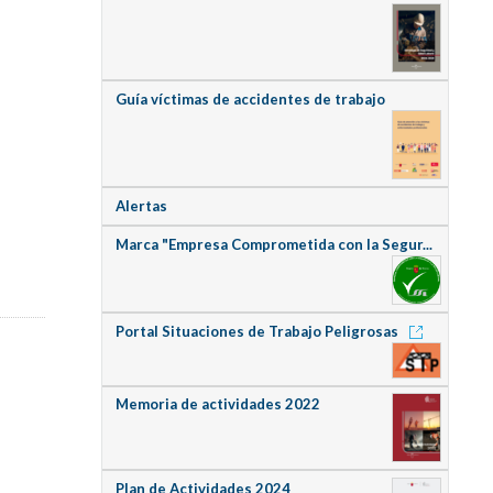
Guía víctimas de accidentes de trabajo
Alertas
Marca "Empresa Comprometida con la Segur...
Portal Situaciones de Trabajo Peligrosas
Memoria de actividades 2022
Plan de Actividades 2024