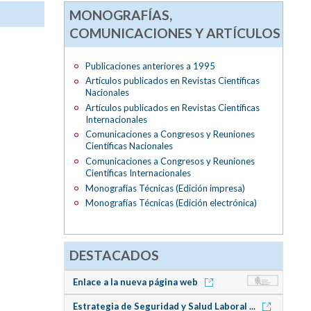
MONOGRAFÍAS,
COMUNICACIONES Y ARTÍCULOS
Publicaciones anteriores a 1995
Artículos publicados en Revistas Científicas
Nacionales
Artículos publicados en Revistas Científicas
Internacionales
Comunicaciones a Congresos y Reuniones
Científicas Nacionales
Comunicaciones a Congresos y Reuniones
Científicas Internacionales
Monografías Técnicas (Edición impresa)
Monografías Técnicas (Edición electrónica)
DESTACADOS
Enlace a la nueva página web
Estrategia de Seguridad y Salud Laboral ...