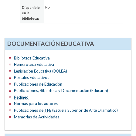
No
Disponible
en la
biblioteca:
DOCUMENTACIÓN EDUCATIVA
Biblioteca Educativa
Hemeroteca Educativa
Legislación Educativa (BOLEA)
Portales Educativos
Publicaciones de Educación
Publicaciones, Biblioteca y Documentación (Educarm)
Redined
Normas para los autores
Publicaciones de
TFE
(Escuela Superior de Arte Dramático)
Memorias de Actividades