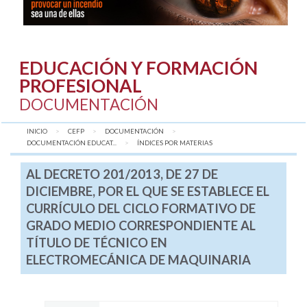
EDUCACIÓN Y FORMACIÓN
PROFESIONAL
DOCUMENTACIÓN
INICIO
CEFP
DOCUMENTACIÓN
DOCUMENTACIÓN EDUCAT...
AQUÍ:
ÍNDICES POR MATERIAS
AL DECRETO 201/2013, DE 27 DE
DICIEMBRE, POR EL QUE SE ESTABLECE EL
CURRÍCULO DEL CICLO FORMATIVO DE
GRADO MEDIO CORRESPONDIENTE AL
TÍTULO DE TÉCNICO EN
ELECTROMECÁNICA DE MAQUINARIA