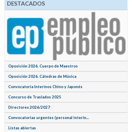
DESTACADOS
Oposición 2026. Cuerpo de Maestros
Oposición 2026. Cátedras de Música
Convocatoria Interinos Chino y Japonés
Concurso de Traslados 2025
Directores 2026/2027
Convocatorias urgentes (personal interin...
Listas abiertas