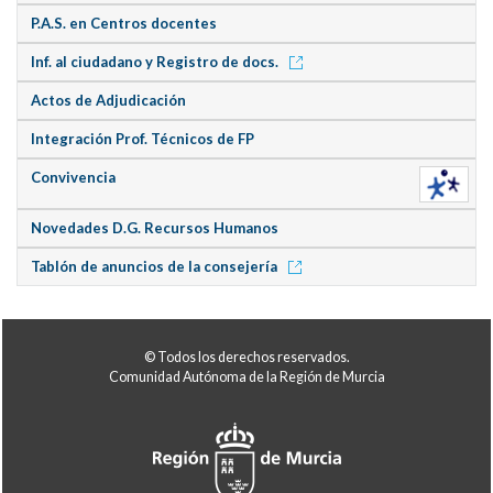
P.A.S. en Centros docentes
Inf. al ciudadano y Registro de docs.
Actos de Adjudicación
Integración Prof. Técnicos de FP
Convivencia
Novedades D.G. Recursos Humanos
Tablón de anuncios de la consejería
© Todos los derechos reservados.
Comunidad Autónoma de la Región de Murcia