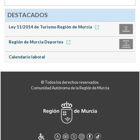
DESTACADOS
Ley 11/2014 de Turismo Región de Murcia
Región de Murcia Deportes
Calendario laboral
© Todos los derechos reservados.
Comunidad Autónoma de la Región de Murcia