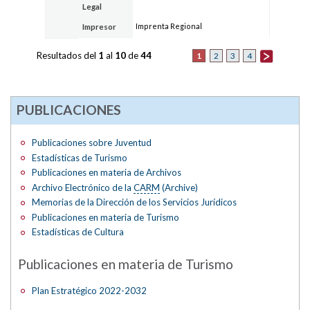
Legal
Imprenta Regional
Impresor
Resultados del
1
al
10
de
44
1
2
3
4
PUBLICACIONES
Publicaciones sobre Juventud
Estadísticas de Turismo
Publicaciones en materia de Archivos
Archivo Electrónico de la
CARM
(Archive)
Memorias de la Dirección de los Servicios Jurídicos
Publicaciones en materia de Turismo
Estadísticas de Cultura
Publicaciones en materia de Turismo
Plan Estratégico 2022-2032