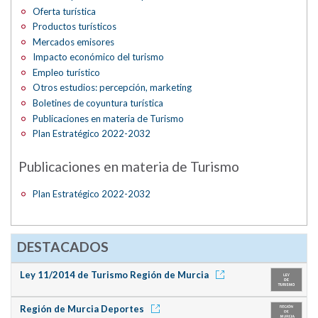
Oferta turística
Productos turísticos
Mercados emisores
Impacto económico del turismo
Empleo turístico
Otros estudios: percepción, marketing
Boletines de coyuntura turística
Publicaciones en materia de Turismo
Plan Estratégico 2022-2032
Publicaciones en materia de Turismo
Plan Estratégico 2022-2032
DESTACADOS
Ley 11/2014 de Turismo Región de Murcia
Región de Murcia Deportes