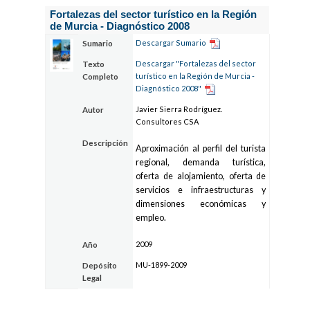
Fortalezas del sector turístico en la Región
de Murcia - Diagnóstico 2008
Descargar Sumario
Sumario
Descargar "Fortalezas del sector
Texto
turístico en la Región de Murcia -
Completo
Diagnóstico 2008"
Javier Sierra Rodríguez.
Autor
Consultores CSA
Descripción
Aproximación al perfil del turista
regional, demanda turística,
oferta de alojamiento, oferta de
servicios e infraestructuras y
dimensiones económicas y
empleo.
2009
Año
MU-1899-2009
Depósito
Legal