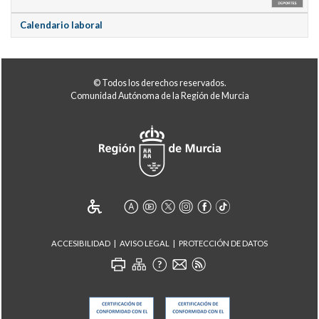
Calendario laboral
© Todos los derechos reservados.
Comunidad Autónoma de la Región de Murcia
ACCESIBILIDAD
AVISO LEGAL
PROTECCIÓN DE DATOS