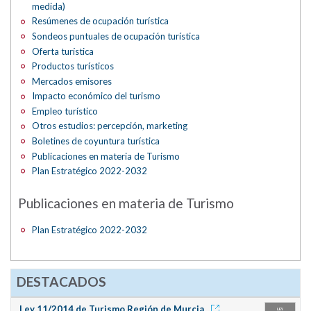
medida)
Resúmenes de ocupación turística
Sondeos puntuales de ocupación turística
Oferta turística
Productos turísticos
Mercados emisores
Impacto económico del turismo
Empleo turístico
Otros estudios: percepción, marketing
Boletines de coyuntura turística
Publicaciones en materia de Turismo
Plan Estratégico 2022-2032
Publicaciones en materia de Turismo
Plan Estratégico 2022-2032
DESTACADOS
Ley 11/2014 de Turismo Región de Murcia