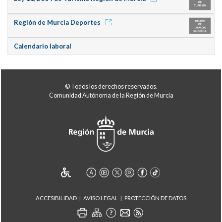
Región de Murcia Deportes
Calendario laboral
© Todos los derechos reservados.
Comunidad Autónoma de la Región de Murcia
ACCESIBILIDAD
AVISO LEGAL
PROTECCIÓN DE DATOS