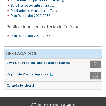
Otros estudios: percepción, marketing
Boletines de coyuntura turística
Publicaciones en materia de Turismo
Plan Estratégico 2022-2032
Publicaciones en materia de Turismo
Plan Estratégico 2022-2032
DESTACADOS
Ley 11/2014 de Turismo Región de Murcia
Región de Murcia Deportes
Calendario laboral
© Todos los derechos reservados.