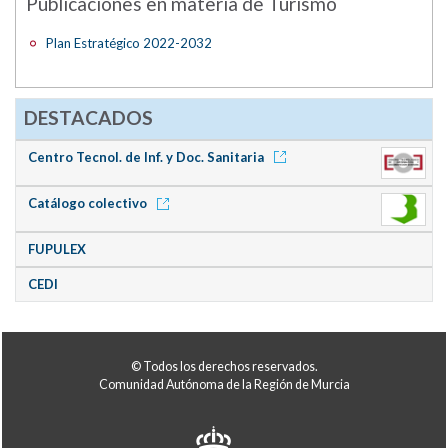
Publicaciones en materia de Turismo
Plan Estratégico 2022-2032
DESTACADOS
Centro Tecnol. de Inf. y Doc. Sanitaria
Catálogo colectivo
FUPULEX
CEDI
© Todos los derechos reservados.
Comunidad Autónoma de la Región de Murcia