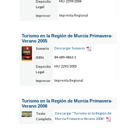
MU-2359/2004
Depósito
Legal
Imprenta Regional
Impresor
Turismo en la Región de Murcia Primavera-
Verano 2005
Descargar Sumario
Sumario
84-689-4863-2
ISBN
MU-2291/2005
Depósito
Legal
Imprenta Regional
Impresor
Turismo en la Región de Murcia Primavera-
Verano 2006
Descargar "Turismo en la Región de
Texto
Murcia Primavera-Verano 2006"
Completo