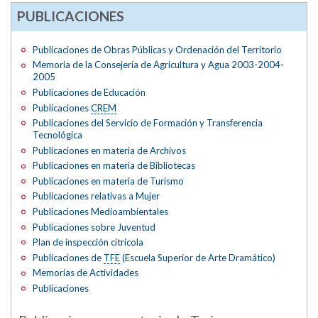
PUBLICACIONES
Publicaciones de Obras Públicas y Ordenación del Territorio
Memoria de la Consejería de Agricultura y Agua 2003-2004-
2005
Publicaciones de Educación
Publicaciones
CREM
Publicaciones del Servicio de Formación y Transferencia
Tecnológica
Publicaciones en materia de Archivos
Publicaciones en materia de Bibliotecas
Publicaciones en materia de Turismo
Publicaciones relativas a Mujer
Publicaciones Medioambientales
Publicaciones sobre Juventud
Plan de inspección citrícola
Publicaciones de
TFE
(Escuela Superior de Arte Dramático)
Memorias de Actividades
Publicaciones