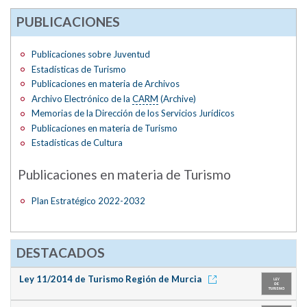
PUBLICACIONES
Publicaciones sobre Juventud
Estadísticas de Turismo
Publicaciones en materia de Archivos
Archivo Electrónico de la
CARM
(Archive)
Memorias de la Dirección de los Servicios Jurídicos
Publicaciones en materia de Turismo
Estadísticas de Cultura
Publicaciones en materia de Turismo
Plan Estratégico 2022-2032
DESTACADOS
Ley 11/2014 de Turismo Región de Murcia