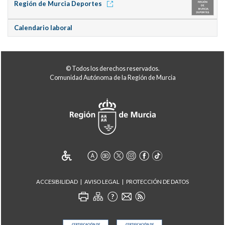
Región de Murcia Deportes
Calendario laboral
© Todos los derechos reservados.
Comunidad Autónoma de la Región de Murcia
ACCESIBILIDAD
AVISO LEGAL
PROTECCIÓN DE DATOS