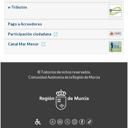
e-Tributos
Pago a Acreedores
Participación ciudadana
Canal Mar Menor
© Todos los derechos reservados.
Comunidad Autónoma de la Región de Murcia