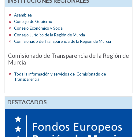
INSTITUCIONES REGIONALES
Asamblea
Consejo de Gobierno
Consejo Económico y Social
Consejo Jurídico de la Región de Murcia
Comisionado de Transparencia de la Región de Murcia
Comisionado de Transparencia de la Región de
Murcia
Toda la información y servicios del Comisionado de
Transparencia
DESTACADOS