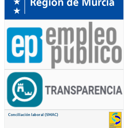
Conciliación laboral (SMAC)