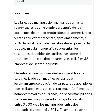
2005
Resumen
Las tareas de manipulación manual de cargas son
responsables de un elevado porcentaje de los
accidentes de trabajo producidos por sobreesfuerzo
y estos a su vez representan, aproximadamente, el
25% del total de accidentes laborales en jornada de
trabajo. En esta monografía se presentan los
resultados obtenidos del análisis que, sobre el
tratamiento de este tipo de tareas, se realizó en 32
empresas del sector Industrial.
De entre las conclusiones destaca que el tipo de
tarea realizado con más frecuencia fue el
levantamiento/colocación de cargas, los trabajadores
que realizaban estas tareas eran, mayoritariamente,
hombres mayores de 18 años, los pesos manipulados
de forma manual por un solo trabajador variaban
entre 3 y 30 kg. y los manipulados entre dos
trabajadores, entre 15 y 70 kg. En ambos casos se