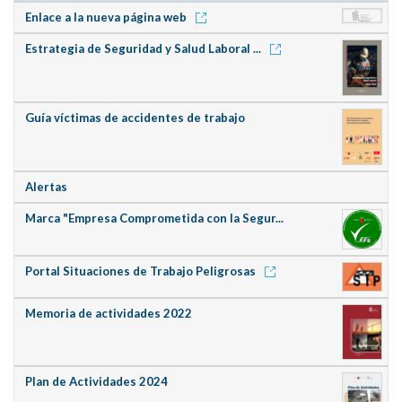
Enlace a la nueva página web
Estrategia de Seguridad y Salud Laboral ...
Guía víctimas de accidentes de trabajo
Alertas
Marca "Empresa Comprometida con la Segur...
Portal Situaciones de Trabajo Peligrosas
Memoria de actividades 2022
Plan de Actividades 2024