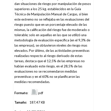
dan situaciones de riesgo por manipulación de pesos
superiores a los 25 kg. establecidos en la Guía
Técnica de Manipulación Manual de Cargas, si bien
este extremo no se reflejaba en las evaluaciones del
riesgo puesto que en un porcentaje elevado de las
mismas, la calificación del riesgo fue de moderado o
tolerable; solo en aquellas en las que se utilizó una
metodología de evaluación específica (en el 9,3% de
las empresas), se obtuvieron niveles de riesgo mas
elevados. Por último, de las actividades preventivas
realizadas respecto al riesgo derivado de estas
tareas, destaca que el 12,5% de las empresas no
habían evaluado este riesgo, en el 28,5% de las
evaluaciones no se recomendaron medidas
preventivas y en el 60% no se planificaron las
medidas recomendadas.
Formato:
pdf
Tamaño:
187,47 KB