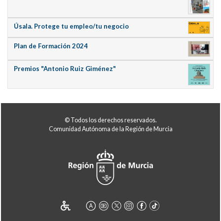
Úsala. Protege tu empleo/tu negocio
Plan de Formación 2024
Premios "Antonio Ruiz Giménez"
© Todos los derechos reservados.
Comunidad Autónoma de la Región de Murcia