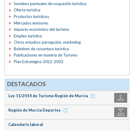
Sondeos puntuales de ocupación turística
Oferta turística
Productos turísticos
Mercados emisores
Impacto económico del turismo
Empleo turístico
Otros estudios: percepción, marketing
Boletines de coyuntura turística
Publicaciones en materia de Turismo
Plan Estratégico 2022-2032
DESTACADOS
Ley 11/2014 de Turismo Región de Murcia
Región de Murcia Deportes
Calendario laboral