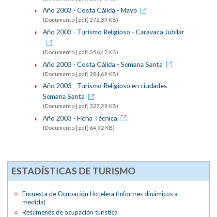
Año 2003 - Costa Cálida - Mayo
(Documento [.pdf] 272,39 KB)
Año 2003 - Turismo Religioso - Caravaca Jubilar
(Documento [.pdf] 356,47 KB)
Año 2003 - Costa Cálida - Semana Santa
(Documento [.pdf] 281,69 KB)
Año 2003 - Turismo Religioso en ciudades -
Semana Santa
(Documento [.pdf] 327,29 KB)
Año 2003 - Ficha Técnica
(Documento [.pdf] 64,92 KB)
ESTADÍSTICAS DE TURISMO
Encuesta de Ocupación Hotelera (Informes dinámicos a
medida)
Resúmenes de ocupación turística