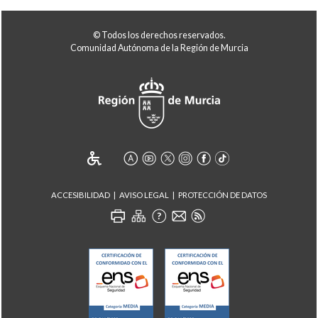
© Todos los derechos reservados.
Comunidad Autónoma de la Región de Murcia
ACCESIBILIDAD
AVISO LEGAL
PROTECCIÓN DE DATOS