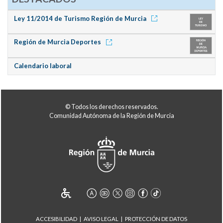
Ley 11/2014 de Turismo Región de Murcia
Región de Murcia Deportes
Calendario laboral
© Todos los derechos reservados.
Comunidad Autónoma de la Región de Murcia
ACCESIBILIDAD
AVISO LEGAL
PROTECCIÓN DE DATOS