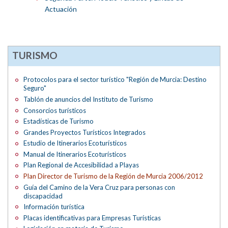
Actuación
TURISMO
Protocolos para el sector turístico "Región de Murcia: Destino
Seguro"
Tablón de anuncios del Instituto de Turismo
Consorcios turísticos
Estadísticas de Turismo
Grandes Proyectos Turísticos Integrados
Estudio de Itinerarios Ecoturísticos
Manual de Itinerarios Ecoturísticos
Plan Regional de Accesibilidad a Playas
Plan Director de Turismo de la Región de Murcia 2006/2012
Guía del Camino de la Vera Cruz para personas con
discapacidad
Información turística
Placas identificativas para Empresas Turísticas