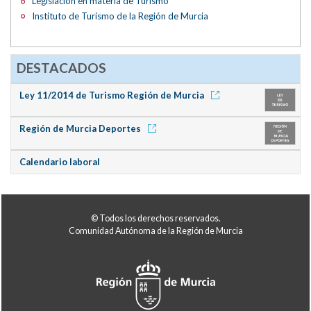
Legislación en materia de Turismo
Instituto de Turismo de la Región de Murcia
DESTACADOS
Ley 11/2014 de Turismo Región de Murcia
Región de Murcia Deportes
Calendario laboral
© Todos los derechos reservados.
Comunidad Autónoma de la Región de Murcia