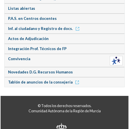
Listas abiertas
P.A.S. en Centros docentes
Inf. al ciudadano y Registro de docs.
Actos de Adjudicación
Integración Prof. Técnicos de FP
Convivencia
Novedades D.G. Recursos Humanos
Tablón de anuncios de la consejería
© Todos los derechos reservados.
Comunidad Autónoma de la Región de Murcia