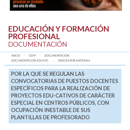
EDUCACIÓN Y FORMACIÓN
PROFESIONAL
DOCUMENTACIÓN
INICIO
CEFP
DOCUMENTACIÓN
DOCUMENTACIÓN EDUCAT...
AQUÍ:
ÍNDICES POR MATERIAS
POR LA QUE SE REGULAN LAS
CONVOCATORIAS DE PUESTOS DOCENTES
ESPECÍFICOS PARA LA REALIZACIÓN DE
PROYECTOS EDU-CATIVOS DE CARÁCTER
ESPECIAL EN CENTROS PÚBLICOS, CON
OCUPACIÓN INESTABLE DE SUS
PLANTILLAS DE PROFESORADO