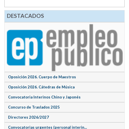
DESTACADOS
Oposición 2026. Cuerpo de Maestros
Oposición 2026. Cátedras de Música
Convocatoria Interinos Chino y Japonés
Concurso de Traslados 2025
Directores 2026/2027
Convocatorias urgentes (personal interin...