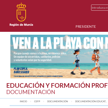
PRESIDENTE
EDUCACIÓN Y FORMACIÓN PROF
DOCUMENTACIÓN
INICIO
CEFP
DOCUMENTACIÓN
DOCUMENTACIÓN EDUCAT...