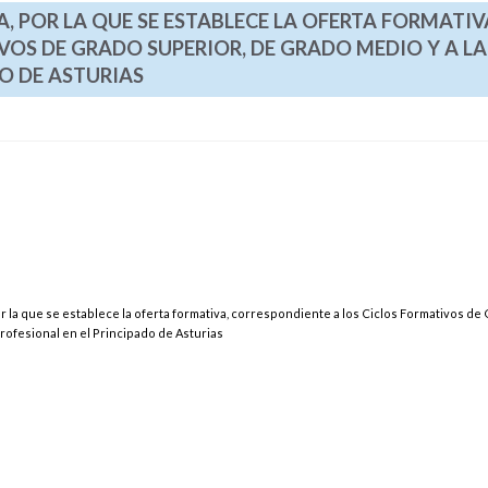
A, POR LA QUE SE ESTABLECE LA OFERTA FORMATIV
OS DE GRADO SUPERIOR, DE GRADO MEDIO Y A LA
O DE ASTURIAS
r la que se establece la oferta formativa, correspondiente a los Ciclos Formativos de
Profesional en el Principado de Asturias