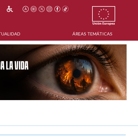
TUALIDAD
ÁREAS TEMÁTICAS