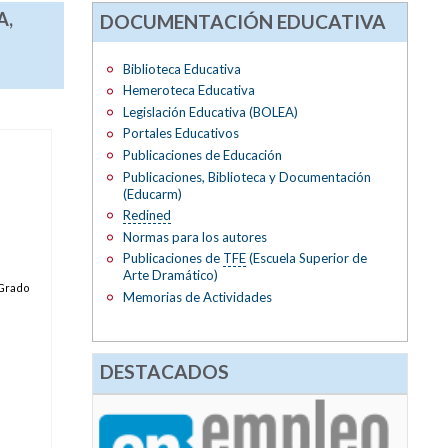
A,
DOCUMENTACIÓN EDUCATIVA
Biblioteca Educativa
Hemeroteca Educativa
Legislación Educativa (BOLEA)
Portales Educativos
Publicaciones de Educación
Publicaciones, Biblioteca y Documentación
(Educarm)
Redined
Normas para los autores
Publicaciones de
TFE
(Escuela Superior de
Arte Dramático)
 Grado
Memorias de Actividades
DESTACADOS