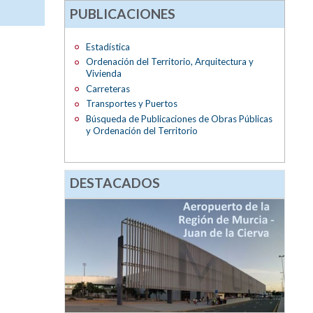
PUBLICACIONES
Estadística
Ordenación del Territorio, Arquitectura y
Vivienda
Carreteras
Transportes y Puertos
Búsqueda de Publicaciones de Obras Públicas
y Ordenación del Territorio
DESTACADOS