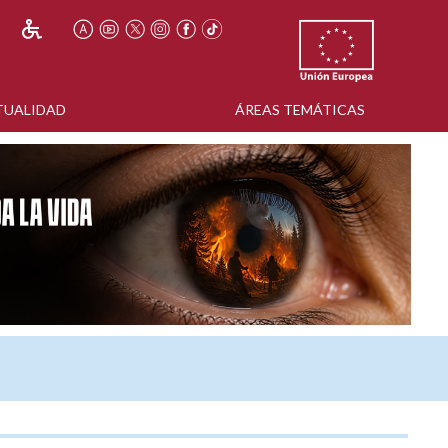
TUALIDAD
ÁREAS TEMÁTICAS