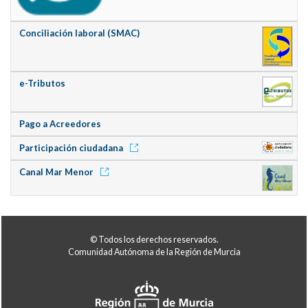
Conciliación laboral (SMAC)
e-Tributos
Pago a Acreedores
Participación ciudadana
Canal Mar Menor
© Todos los derechos reservados.
Comunidad Autónoma de la Región de Murcia