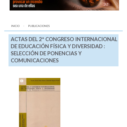
INICIO
AQUÍ:
PUBLICACIONES
ACTAS DEL 2º CONGRESO INTERNACIONAL
DE EDUCACIÓN FÍSICA Y DIVERSIDAD :
SELECCIÓN DE PONENCIAS Y
COMUNICACIONES